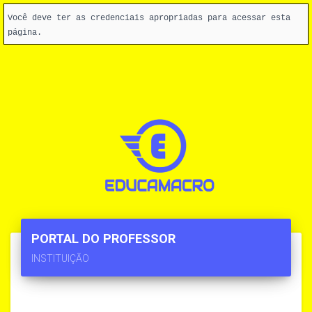
Você deve ter as credenciais apropriadas para acessar esta
página.
PORTAL DO PROFESSOR
INSTITUIÇÃO