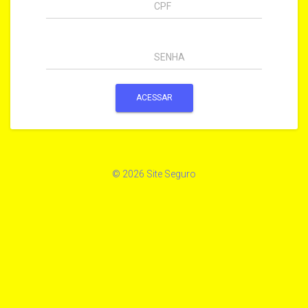
CPF
SENHA
ACESSAR
© 2026 Site Seguro